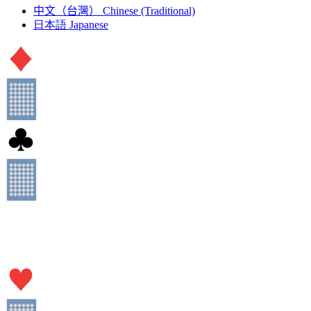
中文（台灣）
Chinese (Traditional)
日本語
Japanese