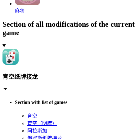
麻将
Section of all modifications of the current
game
育空纸牌接龙
Section with list of games
育空
育空（明牌）
阿拉斯加
俄罗斯纸牌接龙