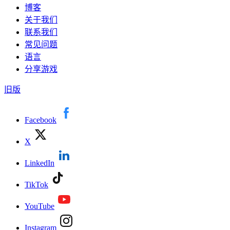
博客
关于我们
联系我们
常见问题
语言
分享游戏
旧版
Facebook
X
LinkedIn
TikTok
YouTube
Instagram