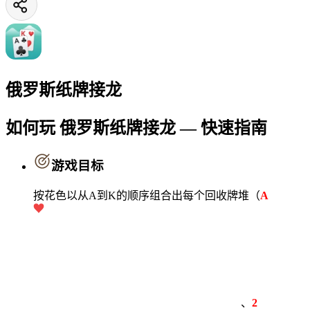
俄罗斯纸牌接龙
如何玩 俄罗斯纸牌接龙 — 快速指南
游戏目标
按花色以从A到K的顺序组合出每个回收牌堆（
A
、
2