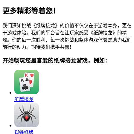
更多精彩等着您！
我们深知挑战《纸牌接龙》的价值不仅仅在于游戏本身，更在
于游戏体验。我们的平台旨在让玩家感受《纸牌接龙》的精
髓。你的每一次胜利、每一次挑战和整体游戏体验是助力我们
前行的动力。期待我们携手共赢！
开始畅玩您最喜爱的纸牌接龙游戏，例如：
纸牌接龙
蜘蛛纸牌