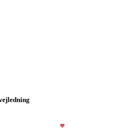
vejledning