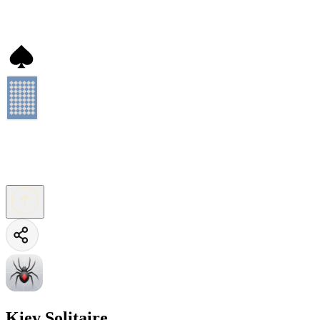
Kiev Solitaire