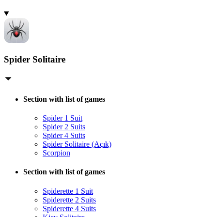
Spider Solitaire
Section with list of games
Spider 1 Suit
Spider 2 Suits
Spider 4 Suits
Spider Solitaire (Açık)
Scorpion
Section with list of games
Spiderette 1 Suit
Spiderette 2 Suits
Spiderette 4 Suits