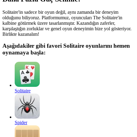
Solitaire'in sadece bir oyun değil, aynı zamanda bir deneyim
olduğunu biliyoruz. Platformumuz, oyuncuları The Solitaire'in
kalbine götürmek üzere tasarlanmıştır. Kazandığın zaferler,
karşılaştığın zorluklar ve genel oyun deneyimin bize yol gösteriyor.
Birlikte kazanalım!
Aşağıdakiler gibi favori Solitaire oyunlarını hemen
oynamaya başla:
Solitaire
Spider