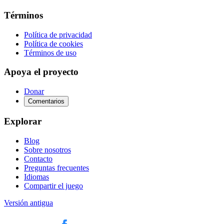
Términos
Política de privacidad
Política de cookies
Términos de uso
Apoya el proyecto
Donar
Comentarios
Explorar
Blog
Sobre nosotros
Contacto
Preguntas frecuentes
Idiomas
Compartir el juego
Versión antigua