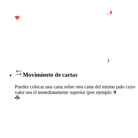
,
8
).
Movimiento de cartas
Puedes colocar una carta sobre otra carta del mismo palo cuyo
valor sea el inmediatamente superior (por ejemplo:
9