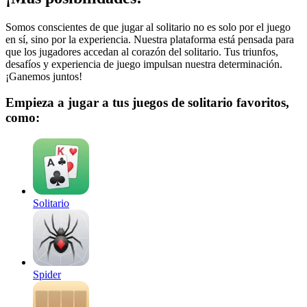
Somos conscientes de que jugar al solitario no es solo por el juego
en sí, sino por la experiencia. Nuestra plataforma está pensada para
que los jugadores accedan al corazón del solitario. Tus triunfos,
desafíos y experiencia de juego impulsan nuestra determinación.
¡Ganemos juntos!
Empieza a jugar a tus juegos de solitario favoritos,
como:
Solitario
Spider