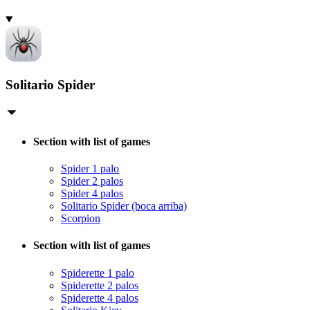
Solitario Spider
Section with list of games
Spider 1 palo
Spider 2 palos
Spider 4 palos
Solitario Spider (boca arriba)
Scorpion
Section with list of games
Spiderette 1 palo
Spiderette 2 palos
Spiderette 4 palos