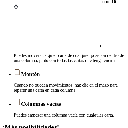
sobre
10
).
Puedes mover cualquier carta de cualquier posición dentro de
una columna, junto con todas las cartas que tenga encima.
Montón
Cuando no queden movimientos, haz clic en el mazo para
repartir una carta en cada columna.
Columnas vacías
Puedes empezar una columna vacía con cualquier carta.
¡Más posibilidades!