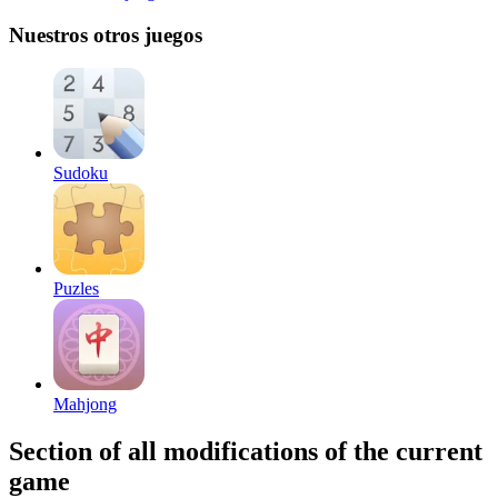
Nuestros otros juegos
Sudoku
Puzles
Mahjong
Section of all modifications of the current
game