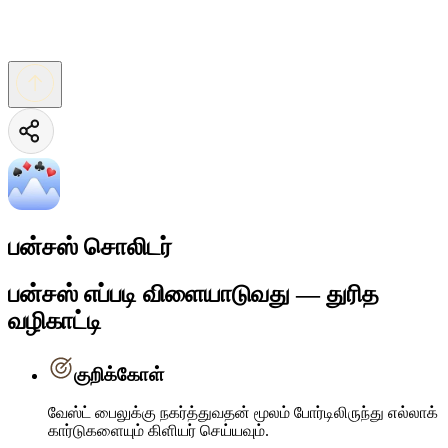
பன்சஸ் சொலிடர்
பன்சஸ் எப்படி விளையாடுவது — துரித
வழிகாட்டி
குறிக்கோள்
வேஸ்ட் பைலுக்கு நகர்த்துவதன் மூலம் போர்டிலிருந்து எல்லாக்
கார்டுகளையும் கிளியர் செய்யவும்.