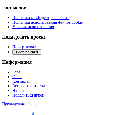
Положения
Политика конфиденциальности
Политика использования файлов cookie
Условия использования
Поддержать проект
Пожертвовать
Обратная связь
Информация
Блог
О нас
Контакты
Вопросы и ответы
Языки
Поделиться игрой
Предыдущая версия