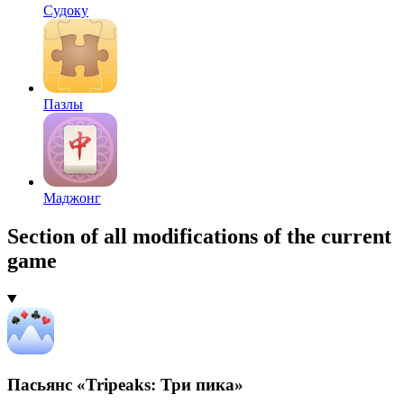
Судоку
Пазлы
Маджонг
Section of all modifications of the current
game
Пасьянс «Tripeaks: Три пика»