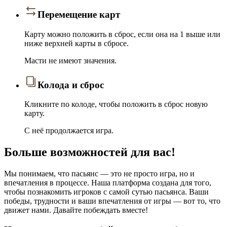
Перемещение карт
Карту можно положить в сброс, если она на 1 выше или
ниже верхней карты в сбросе.
Масти не имеют значения.
Колода и сброс
Кликните по колоде, чтобы положить в сброс новую
карту.
С неё продолжается игра.
Больше возможностей для вас!
Мы понимаем, что пасьянс — это не просто игра, но и
впечатления в процессе. Наша платформа создана для того,
чтобы познакомить игроков с самой сутью пасьянса. Ваши
победы, трудности и ваши впечатления от игры — вот то, что
движет нами. Давайте побеждать вместе!