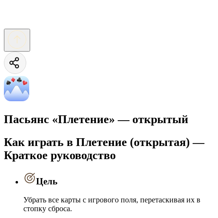
Пасьянс «Плетение» — открытый
Как играть в Плетение (открытая) —
Краткое руководство
Цель
Убрать все карты с игрового поля, перетаскивая их в
стопку сброса.