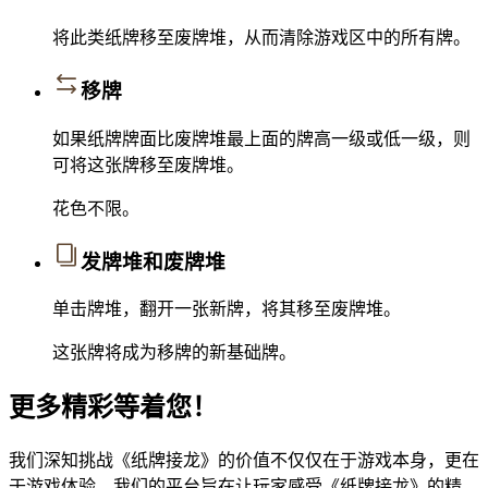
将此类纸牌移至废牌堆，从而清除游戏区中的所有牌。
移牌
如果纸牌牌面比废牌堆最上面的牌高一级或低一级，则
可将这张牌移至废牌堆。
花色不限。
发牌堆和废牌堆
单击牌堆，翻开一张新牌，将其移至废牌堆。
这张牌将成为移牌的新基础牌。
更多精彩等着您！
我们深知挑战《纸牌接龙》的价值不仅仅在于游戏本身，更在
于游戏体验。我们的平台旨在让玩家感受《纸牌接龙》的精