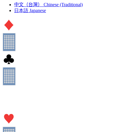
中文（台灣）
Chinese (Traditional)
日本語
Japanese