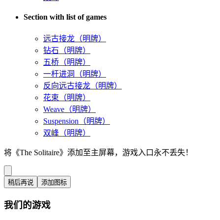
Section with list of games
远古接龙（明牌）
钻石（明牌）
五桥（明牌）
一杆进洞（明牌）
反向远古接龙（明牌）
花束（明牌）
Weave（明牌）
Suspension（明牌）
双峰（明牌）
将《The Solitaire》添加至主屏幕，游戏入口永不丢失！
稍后再说
添加图标
我们的游戏