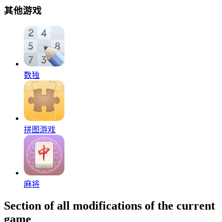
其他游戏
数独
拼图游戏
麻将
Section of all modifications of the current
game