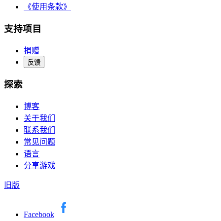
《使用条款》
支持项目
捐赠
反馈
探索
博客
关于我们
联系我们
常见问题
语言
分享游戏
旧版
Facebook