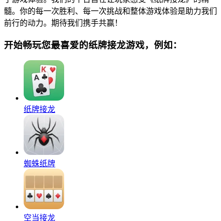
髓。你的每一次胜利、每一次挑战和整体游戏体验是助力我们
前行的动力。期待我们携手共赢！
开始畅玩您最喜爱的纸牌接龙游戏，例如：
纸牌接龙
蜘蛛纸牌
空当接龙