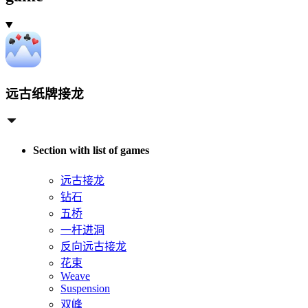
远古纸牌接龙
Section with list of games
远古接龙
钻石
五桥
一杆进洞
反向远古接龙
花束
Weave
Suspension
双峰