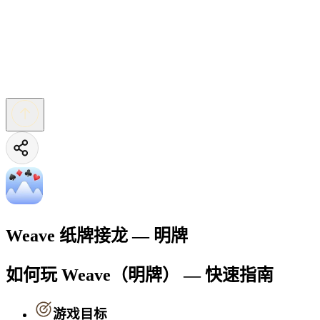
Weave 纸牌接龙 — 明牌
如何玩 Weave（明牌） — 快速指南
游戏目标