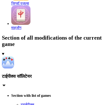
जिग्सॉ पज़ल्स
माहजोंग
Section of all modifications of the current
game
टाईपीक्स सॉलिटेयर
Section with list of games
ट्राईपीक्स