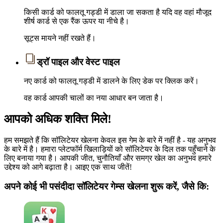
किसी कार्ड को फालतू गड्डी में डाला जा सकता है यदि वह वहां मौजूद
शीर्ष कार्ड से एक रैंक ऊपर या नीचे है।
सूट्स मायने नहीं रखते हैं।
ड्रॉ पाइल और वेस्ट पाइल
नए कार्ड को फालतू गड्डी में डालने के लिए डेक पर क्लिक करें।
वह कार्ड आपकी चालों का नया आधार बन जाता है।
आपको अधिक शक्ति मिले!
हम समझते हैं कि सॉलिटेयर खेलना केवल इस गेम के बारे में नहीं है - यह अनुभव
के बारे में है। हमारा प्लेटफॉर्म खिलाड़ियों को सॉलिटेयर के दिल तक पहुँचाने के
लिए बनाया गया है। आपकी जीत, चुनौतियाँ और समग्र खेल का अनुभव हमारे
उद्देश्य को आगे बढ़ाता है। आइए एक साथ जीतें!
अपने कोई भी पसंदीदा सॉलिटेयर गेम्स खेलना शुरू करें, जैसे कि: