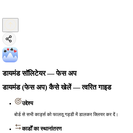
डायमंड सॉलिटेयर — फेस अप
डायमंड (फेस अप) कैसे खेलें — त्वरित गाइड
उद्देश्य
बोर्ड से सभी कार्ड्स को फालतू गड्डी में डालकर क्लियर कर दें।
कार्डों का स्थानांतरण