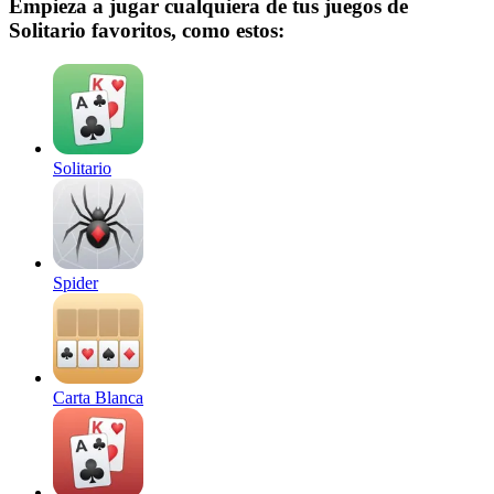
Empieza a jugar cualquiera de tus juegos de
Solitario favoritos, como estos:
Solitario
Spider
Carta Blanca