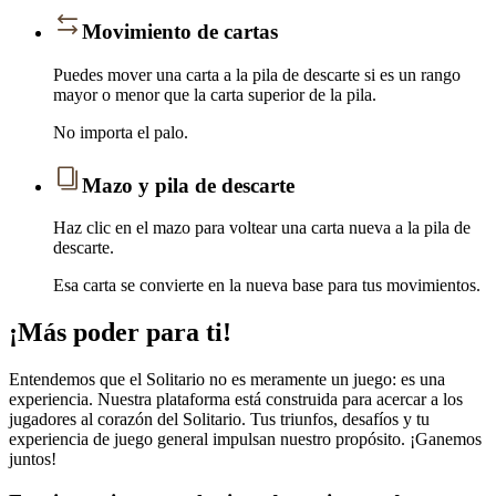
Movimiento de cartas
Puedes mover una carta a la pila de descarte si es un rango
mayor o menor que la carta superior de la pila.
No importa el palo.
Mazo y pila de descarte
Haz clic en el mazo para voltear una carta nueva a la pila de
descarte.
Esa carta se convierte en la nueva base para tus movimientos.
¡Más poder para ti!
Entendemos que el Solitario no es meramente un juego: es una
experiencia. Nuestra plataforma está construida para acercar a los
jugadores al corazón del Solitario. Tus triunfos, desafíos y tu
experiencia de juego general impulsan nuestro propósito. ¡Ganemos
juntos!