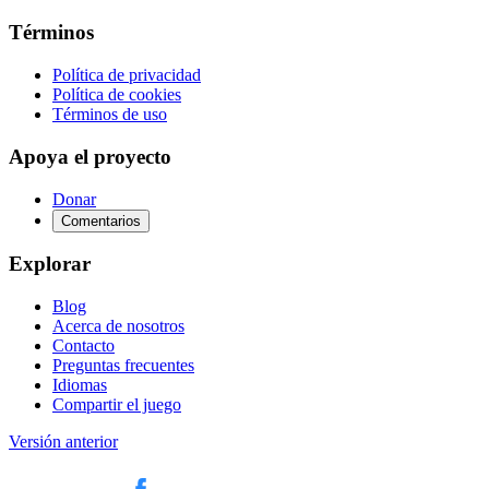
Términos
Política de privacidad
Política de cookies
Términos de uso
Apoya el proyecto
Donar
Comentarios
Explorar
Blog
Acerca de nosotros
Contacto
Preguntas frecuentes
Idiomas
Compartir el juego
Versión anterior