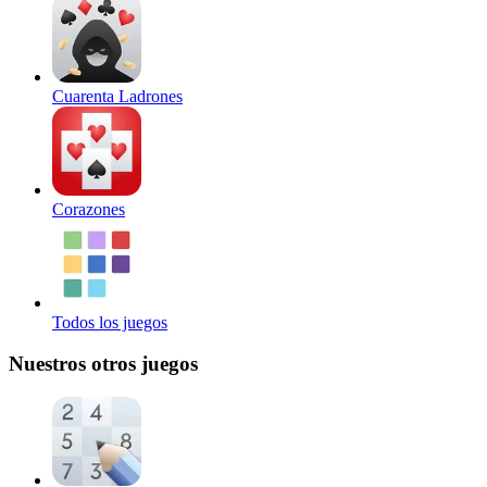
Cuarenta Ladrones
Corazones
Todos los juegos
Nuestros otros juegos