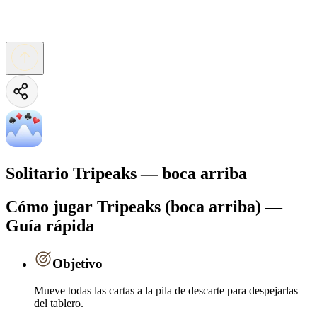
Solitario Tripeaks — boca arriba
Cómo jugar Tripeaks (boca arriba) —
Guía rápida
Objetivo
Mueve todas las cartas a la pila de descarte para despejarlas
del tablero.