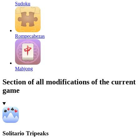
Sudoku
Rompecabezas
Mahjong
Section of all modifications of the current
game
Solitario Tripeaks