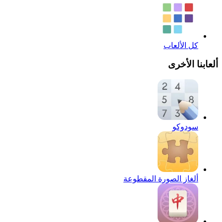
كل الألعاب
ألعابنا الأخرى
سودوكو
ألغاز الصورة المقطوعة