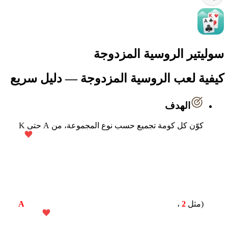
سوليتير الروسية المزدوجة
كيفية لعب الروسية المزدوجة — دليل سريع
الهدف
كوّن كل كومة تجميع حسب نوع المجموعة، من A حتى K
(مثل
2
،
A