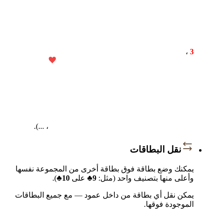
،
3
، ...).
نقل البطاقات
يمكنك وضع بطاقة فوق بطاقة أخرى من المجموعة نفسها
وأعلى منها بتصنيف واحد (مثل:
9♣
على
10♣
).
يمكن نقل أي بطاقة من داخل عمود — مع جميع البطاقات
الموجودة فوقها.