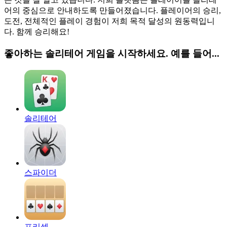
어의 중심으로 안내하도록 만들어졌습니다. 플레이어의 승리,
도전, 전체적인 플레이 경험이 저희 목적 달성의 원동력입니
다. 함께 승리해요!
좋아하는 솔리테어 게임을 시작하세요. 예를 들어...
솔리테어
스파이더
프리셀