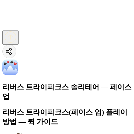
리버스 트라이피크스 솔리테어 — 페이스
업
리버스 트라이피크스(페이스 업) 플레이
방법 — 퀵 가이드