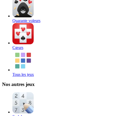
Quarante voleurs
Cœurs
Tous les jeux
Nos autres jeux