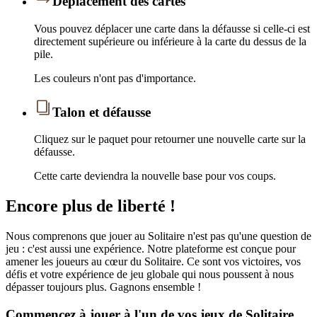
Déplacement des cartes
Vous pouvez déplacer une carte dans la défausse si celle-ci est
directement supérieure ou inférieure à la carte du dessus de la
pile.
Les couleurs n'ont pas d'importance.
Talon et défausse
Cliquez sur le paquet pour retourner une nouvelle carte sur la
défausse.
Cette carte deviendra la nouvelle base pour vos coups.
Encore plus de liberté !
Nous comprenons que jouer au Solitaire n'est pas qu'une question de
jeu : c'est aussi une expérience. Notre plateforme est conçue pour
amener les joueurs au cœur du Solitaire. Ce sont vos victoires, vos
défis et votre expérience de jeu globale qui nous poussent à nous
dépasser toujours plus. Gagnons ensemble !
Commencez à jouer à l'un de vos jeux de Solitaire