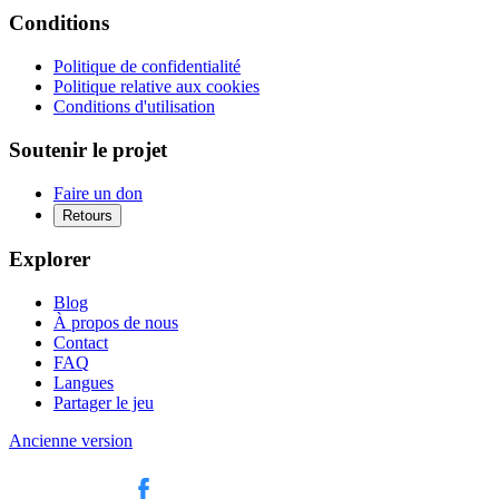
Conditions
Politique de confidentialité
Politique relative aux cookies
Conditions d'utilisation
Soutenir le projet
Faire un don
Retours
Explorer
Blog
À propos de nous
Contact
FAQ
Langues
Partager le jeu
Ancienne version