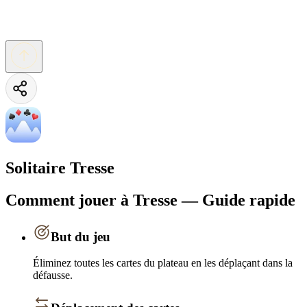
Solitaire Tresse
Comment jouer à Tresse — Guide rapide
But du jeu
Éliminez toutes les cartes du plateau en les déplaçant dans la
défausse.