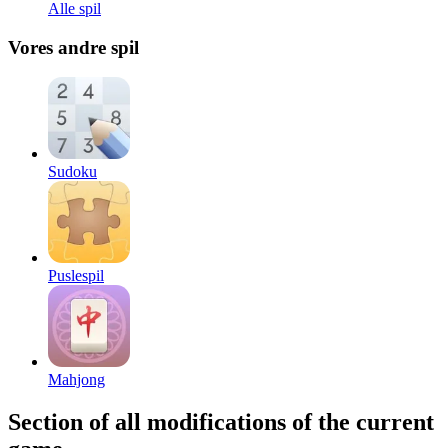
Alle spil
Vores andre spil
Sudoku
Puslespil
Mahjong
Section of all modifications of the current