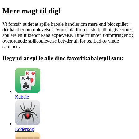
Mere magt til dig!
Vi forstår, at det at spille kabale handler om mere end blot spillet –
det handler om oplevelsen. Vores platform er skabt til at give vores
spillere en fuldendt kabaleoplevelse. Dine triumfer, udfordringer og
overordnede spilleoplevelse betyder alt for os. Lad os vinde
sammen.
Begynd at spille alle dine favoritkabalespil som:
Kabale
Edderkop