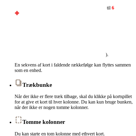
til
6
).
En sekvens af kort i faldende rækkefølge kan flyttes sammen
som en enhed.
Trækbunke
Når der ikke er flere træk tilbage, skal du klikke på kortspillet
for at give et kort til hver kolonne. Du kan kun bruge bunken,
når der ikke er nogen tomme kolonner.
Tomme kolonner
Du kan starte en tom kolonne med ethvert kort.