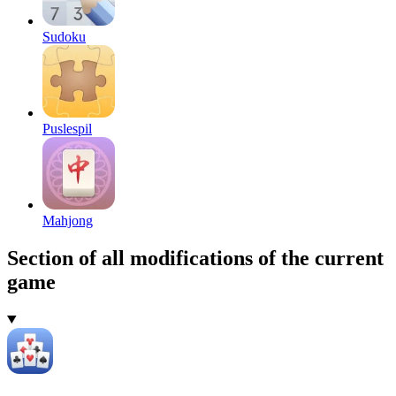
Sudoku
Puslespil
Mahjong
Section of all modifications of the current
game