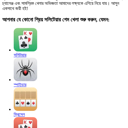
চ্যালেঞ্জ এবং সামগ্রিক খেলার অভিজ্ঞতা আমাদের লক্ষ্যকে এগিয়ে নিয়ে যায়। আসুন
একসাথে জয়ী হই!
আপনার যে কোনো প্রিয় সলিটেয়ার গেম খেলা শুরু করুন, যেমন:
সলিটায়ার
স্পাইডার
ফ্রিসেল