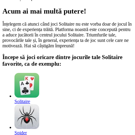
Acum ai mai multă putere!
Înțelegem că atunci când joci Solitaire nu este vorba doar de jocul în
sine, ci de experiența trăită. Platforma noastră este concepută pentru
a aduce jucătorii în centrul jocului Solitaire. Triumfurile tale,
provocările tale și, în general, experiența ta de joc sunt cele care ne
motivează. Hai să câștigăm împreună!
Începe să joci oricare dintre jocurile tale Solitaire
favorite, ca de exemplu:
Solitaire
Spider