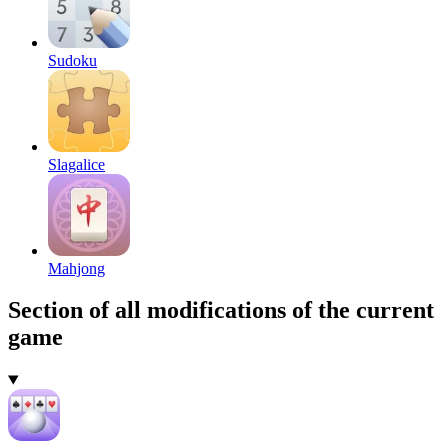
Sudoku
Slagalice
Mahjong
Section of all modifications of the current
game